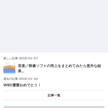
新しい記事
(2009-03-27)
音楽／映像ソフトの売上をまとめてみたら意外な結
果…
過去の記事
(2009-03-24)
WBC優勝おめでとう！
記事一覧