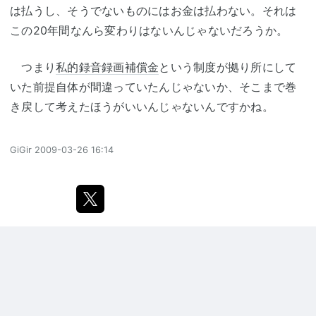
は払うし、そうでないものにはお金は払わない。それは
この20年間なんら変わりはないんじゃないだろうか。
つまり
私的録音録画補償金
という制度が拠り所にして
いた前提自体が間違っていたんじゃないか、そこまで巻
き戻して考えたほうがいいんじゃないんですかね。
GiGir
2009-03-26 16:14