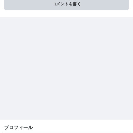
コメントを書く
プロフィール