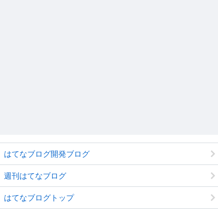
はてなブログ開発ブログ
週刊はてなブログ
はてなブログトップ